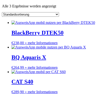
Alle 3 Ergebnisse werden angezeigt
BlackBerry DTEK50
€
238,00
» mehr Informationen
BQ Aquaris X
€
264,99
» mehr Informationen
CAT S40
€
289,90
» mehr Informationen