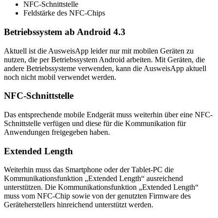
NFC-Schnittstelle
Feldstärke des NFC-Chips
Betriebssystem ab Android 4.3
Aktuell ist die AusweisApp leider nur mit mobilen Geräten zu
nutzen, die per Betriebssystem Android arbeiten. Mit Geräten, die
andere Betriebssysteme verwenden, kann die AusweisApp aktuell
noch nicht mobil verwendet werden.
NFC-Schnittstelle
Das entsprechende mobile Endgerät muss weiterhin über eine NFC-
Schnittstelle verfügen und diese für die Kommunikation für
Anwendungen freigegeben haben.
Extended Length
Weiterhin muss das Smartphone oder der Tablet-PC die
Kommunikationsfunktion „Extended Length“ ausreichend
unterstützen. Die Kommunikationsfunktion „Extended Length“
muss vom NFC-Chip sowie von der genutzten Firmware des
Geräteherstellers hinreichend unterstützt werden.