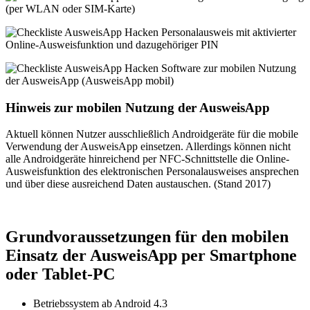
(per WLAN oder SIM-Karte)
Personalausweis mit aktivierter
Online-Ausweisfunktion und dazugehöriger PIN
Software zur mobilen Nutzung
der AusweisApp (AusweisApp mobil)
Hinweis zur mobilen Nutzung der AusweisApp
Aktuell können Nutzer ausschließlich Androidgeräte für die mobile
Verwendung der AusweisApp einsetzen. Allerdings können nicht
alle Androidgeräte hinreichend per NFC-Schnittstelle die Online-
Ausweisfunktion des elektronischen Personalausweises ansprechen
und über diese ausreichend Daten austauschen. (Stand 2017)
Grundvoraussetzungen für den mobilen
Einsatz der AusweisApp per Smartphone
oder Tablet-PC
Betriebssystem ab Android 4.3