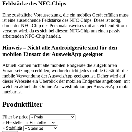
Feldstärke des NFC-Chips
Eine zusätzliche Voraussetzung, die ein mobiles Gerät erfüllen muss,
ist eine ausreichende Feldstärke des NFC-Chips. Diese ist nötig,
damit der NFC-Chip des Personalausweises mit ausreichend Strom
versorgt wird, da es sich bei diesem NFC-Chip um einen passiv
arbeitenden NFC-Chip handelt.
Hinweis – Nicht alle Androidgeräte sind für den
mobilen Einsatz der AusweisApp geeignet
Aktuell können nicht alle mobilen Endgeräte die aufgeführten
Voraussetzungen erfüllen, wodurch nicht jedes mobile Gerät für die
mobile Verwendung der AusweisApp geeignet ist. Daher wird auf
dieser Webseite ein Überblick der mobilen Endgeräte angeboten, mit
welchen aktuell die Online-Ausweisfunktion per AusweisApp mobil
nutzbar ist.
Produktfilter
Filter by price
» Hersteller
» Stabilität